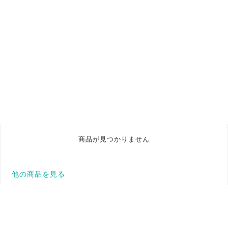
商品が見つかりません
他の商品を見る