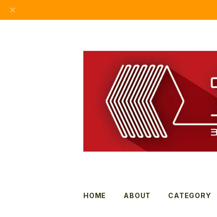
HOME
ABOUT
CATEGORY