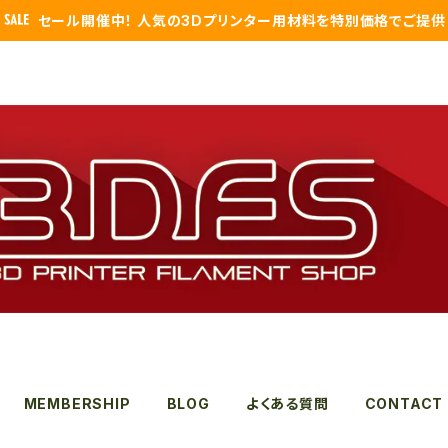
セール開催中！ 人気の3Dプリンター用材料を特別価格でご提供
MEMBERSHIP
BLOG
よくある質問
CONTACT