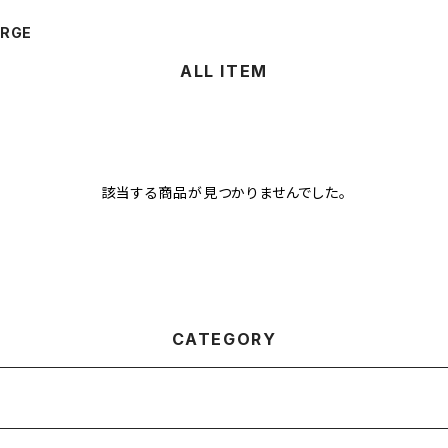
ORGE
ALL ITEM
該当する商品が見つかりませんでした。
CATEGORY