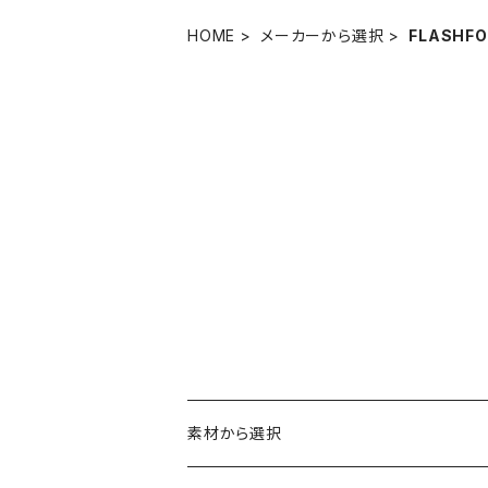
HOME
メーカーから選択
FLASHF
素材から選択