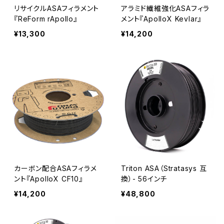
リサイクルASAフィラメント
アラミド繊維強化ASAフィラ
『ReForm rApollo』
メント『ApolloX Kevlar』
¥13,300
¥14,200
カーボン配合ASAフィラメ
Triton ASA（Stratasys 互
ント『ApolloX CF10』
換）- 56インチ
¥14,200
¥48,800