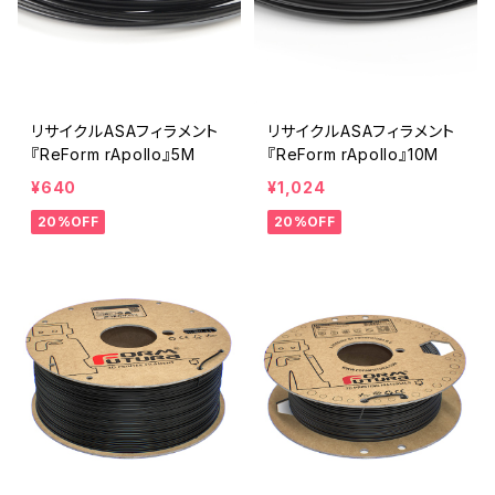
リサイクルASAフィラメント
リサイクルASAフィラメント
『ReForm rApollo』5M
『ReForm rApollo』10M
¥640
¥1,024
20%OFF
20%OFF