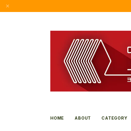
HOME
ABOUT
CATEGORY