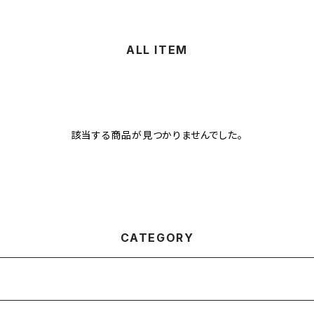
ALL ITEM
該当する商品が見つかりませんでした。
CATEGORY