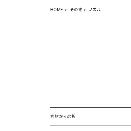
HOME
その他
ノズル
素材から選択