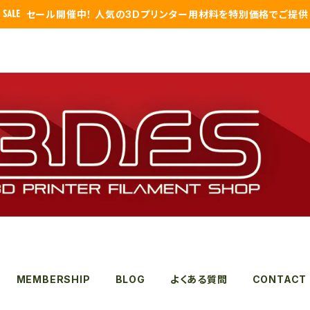
セール開催中！ 人気の3Dプリンター用材料を特別価格でご提供
MEMBERSHIP
BLOG
よくある質問
CONTACT