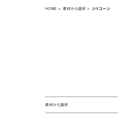
HOME
素材から選択
シリコーン
素材から選択