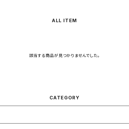
ALL ITEM
該当する商品が見つかりませんでした。
CATEGORY