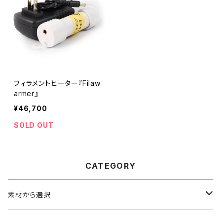
フィラメントヒーター『Filaw
armer』
¥46,700
SOLD OUT
CATEGORY
素材から選択