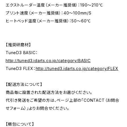
エクストルーダー温度（メーカー推奨値）：190～210℃
プリント速度（メーカー推奨値）：40〜100mm/S
ヒートベッド温度（メーカー推奨値）：50～60℃
【推奨研磨材】
TuneD3 BASIC：
http://tuned3.idarts.co.jp/category/BASIC
TuneD3 FLEX：
http://tuned3.idarts.co.jp/category/FLEX
【配送方法について】
商品毎に設置された配送方法をお選びください。
代引き発送をご希望の方は、ページ上部の「CONTACT（お問合
せフォーム）」よりお問合せください。
【梱包について】