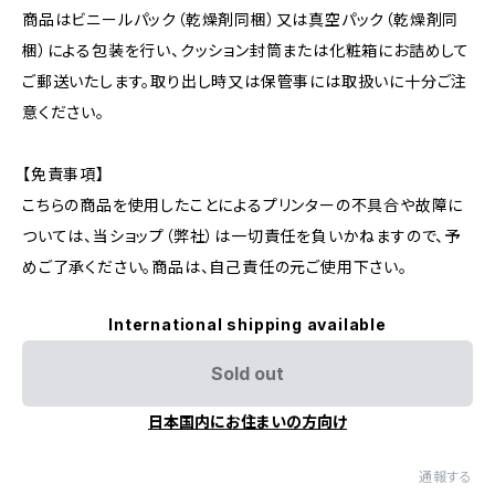
商品はビニールパック（乾燥剤同梱）又は真空パック（乾燥剤同
梱）による包装を行い、クッション封筒または化粧箱にお詰めして
ご郵送いたします。取り出し時又は保管事には取扱いに十分ご注
意ください。
【免責事項】
こちらの商品を使用したことによるプリンターの不具合や故障に
ついては、当ショップ（弊社）は一切責任を負いかねますので、予
めご了承ください。商品は、自己責任の元ご使用下さい。
International shipping available
Sold out
日本国内にお住まいの方向け
通報する