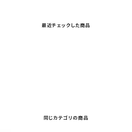
最近チェックした商品
同じカテゴリの商品