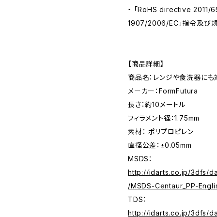
・ 「RoHS directive 2011/
1907/2006/EC」指令及
【商品詳細】
商品名：レンジや食洗器にも対応し
メーカー：FormFutura
長さ：約10メートル
フィラメント径：1.75mm
素材： ポリプロピレン
直径公差：±0.05mm
MSDS：
http://idarts.co.jp/3dfs/
/MSDS-Centaur_PP-Engli
TDS：
http://idarts.co.jp/3dfs/