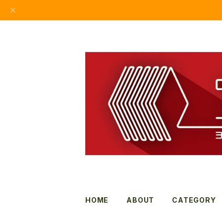
HOME
ABOUT
CATEGORY