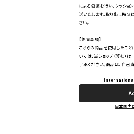
による包装を行い、クッショ
送いたします。取り出し時又
さい。
【免責事項】
こちらの商品を使用したこと
いては、当ショップ（弊社）
了承ください。商品は、自己
Internationa
Ad
日本国内