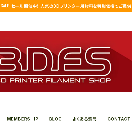
セール開催中！ 人気の3Dプリンター用材料を特別価格でご提供
MEMBERSHIP
BLOG
よくある質問
CONTACT