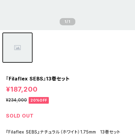
1
/1
『Filaflex SEBS』13巻セット
¥187,200
¥234,000
20%OFF
SOLD OUT
『Filaflex SEBS』ナチュラル（ホワイト）1.75mm 13巻セット