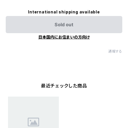
International shipping available
Sold out
日本国内にお住まいの方向け
通報する
最近チェックした商品