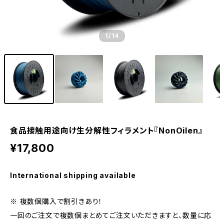
1
/14
食品接触用途向け生分解性フィラメント『NonOilen』
¥17,800
International shipping available
※ 複数個購入で割引きあり！
一回のご注文で複数個まとめてご注文いただきますと、数量に応