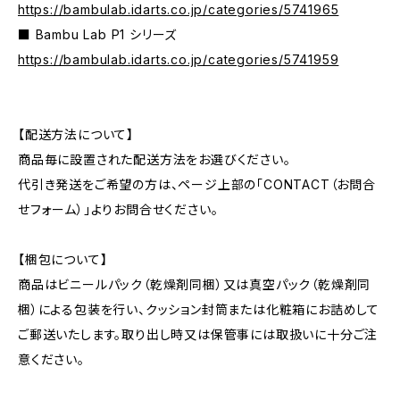
https://bambulab.idarts.co.jp/categories/5741965
■ Bambu Lab P1 シリーズ
https://bambulab.idarts.co.jp/categories/5741959
【配送方法について】
商品毎に設置された配送方法をお選びください。
代引き発送をご希望の方は、ページ上部の「CONTACT（お問合
せフォーム）」よりお問合せください。
【梱包について】
商品はビニールパック（乾燥剤同梱）又は真空パック（乾燥剤同
梱）による包装を行い、クッション封筒または化粧箱にお詰めして
ご郵送いたします。取り出し時又は保管事には取扱いに十分ご注
意ください。