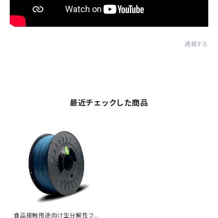
通報する
最近チェックした商品
食品接触用途向け生分解性フィ