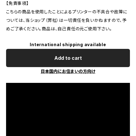
【免責事項】
こちらの商品を使用したことによるプリンターの不具合や故障に
ついては、当ショップ（弊社）は一切責任を負いかねますので、予
めご了承ください。商品は、自己責任の元ご使用下さい。
International shipping available
Add to cart
日本国内にお住まいの方向け