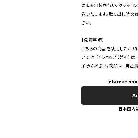
による包装を行い、クッショ
送いたします。取り出し時又
さい。
【免責事項】
こちらの商品を使用したこと
いては、当ショップ（弊社）
了承ください。商品は、自己
Internationa
Ad
日本国内