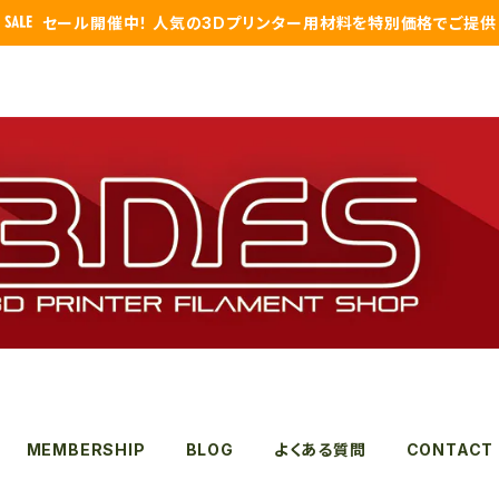
セール開催中！ 人気の3Dプリンター用材料を特別価格でご提供
MEMBERSHIP
BLOG
よくある質問
CONTACT