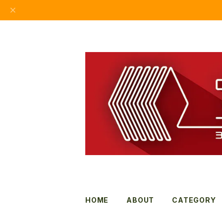
HOME
ABOUT
CATEGORY