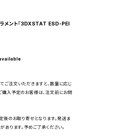
メント『3DXSTAT ESD-PEI
available
！
てご注文いただきますと、数量に応じ
ご購入予定のお客様は、注文前にお問
確定後のお取り寄せとなります。発送ま
があります。予めご了承ください。