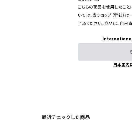
こちらの商品を使用したこと
いては、当ショップ（弊社）
了承ください。商品は、自己
Internationa
日本国内
最近チェックした商品