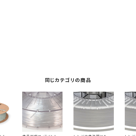
同じカテゴリの商品