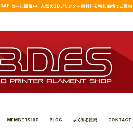
セール開催中！ 人気の3Dプリンター用材料を特別価格でご提供
MEMBERSHIP
BLOG
よくある質問
CONTACT