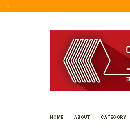
HOME
ABOUT
CATEGORY