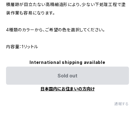
積層跡が目立たない高精細造形により、少ない下処理工程で塗
装作業も容易になります。
4種類のカラーから、ご希望の色を選択してください。
内容量：1リットル
International shipping available
Sold out
日本国内にお住まいの方向け
通報する