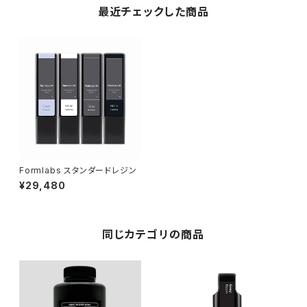
最近チェックした商品
Formlabs スタンダードレジン
¥29,480
同じカテゴリの商品