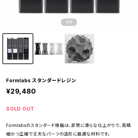
1
/3
Formlabs スタンダードレジン
¥29,480
SOLD OUT
Formlabsのスタンダード樹脂は、非常に滑らな仕上がりで、高精
細かつ正確で丈夫なパーツの造形に最適な材料です。