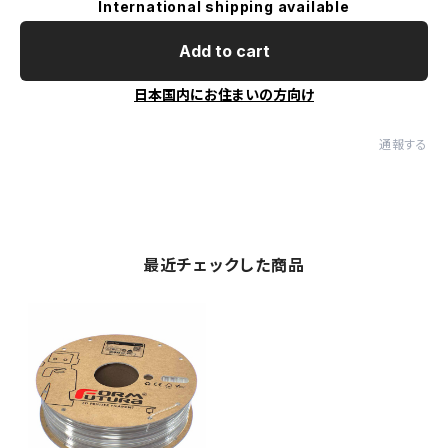
International shipping available
Add to cart
日本国内にお住まいの方向け
通報する
最近チェックした商品