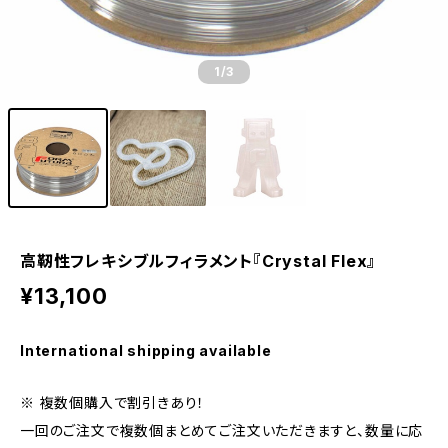
1
/3
高靭性フレキシブルフィラメント『Crystal Flex』
¥13,100
International shipping available
※ 複数個購入で割引きあり！
一回のご注文で複数個まとめてご注文いただきますと、数量に応