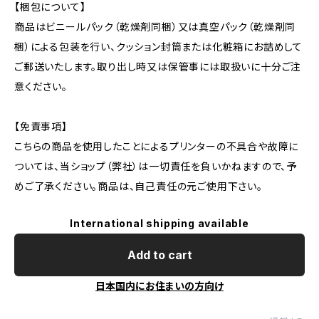
【梱包について】
商品はビニールパック（乾燥剤同梱）又は真空パック（乾燥剤同
梱）による包装を行い、クッション封筒または化粧箱にお詰めして
ご郵送いたします。取り出し時又は保管事には取扱いに十分ご注
意ください。
【免責事項】
こちらの商品を使用したことによるプリンターの不具合や故障に
ついては、当ショップ（弊社）は一切責任を負いかねますので、予
めご了承ください。商品は、自己責任の元ご使用下さい。
International shipping available
Add to cart
日本国内にお住まいの方向け