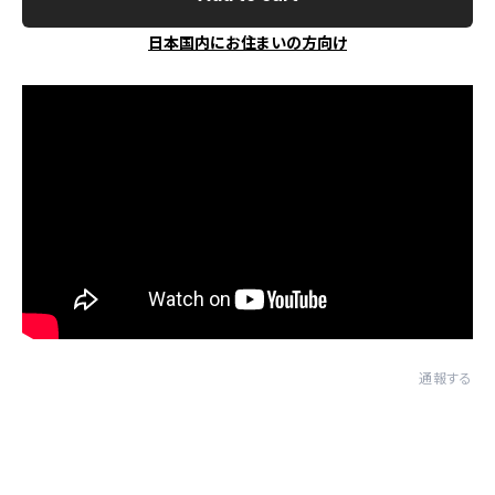
日本国内にお住まいの方向け
通報する