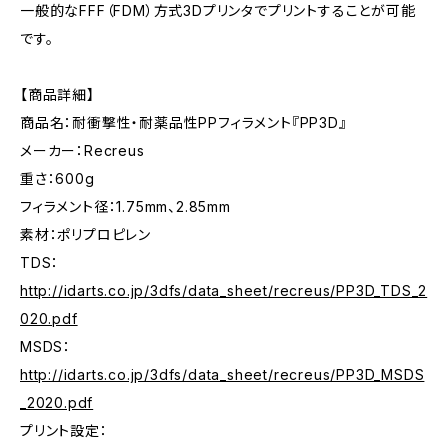
一般的なFFF（FDM）方式3Dプリンタでプリントすることが可能
です。
【商品詳細】
商品名：耐衝撃性・耐薬品性PPフィラメント『PP3D』
メーカー：Recreus
重さ：600g
フィラメント径：1.75mm、2.85mm
素材：ポリプロピレン
TDS：
http://idarts.co.jp/3dfs/data_sheet/recreus/PP3D_TDS_2
020.pdf
MSDS：
http://idarts.co.jp/3dfs/data_sheet/recreus/PP3D_MSDS
_2020.pdf
プリント設定：