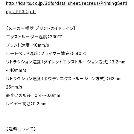
http://idarts.co.jp/3dfs/data_sheet/recreus/PrintingSetti
ngs_PP3D.pdf
【メーカー推奨 プリントガイドライン】
エクストルーダー温度：230℃
プリント速度：40mm/s
ヒートベッド温度：プライマー塗布後 40℃
リトラクション速度（ダイレクトエクストルージョン方式）：3.2mm
- 40mm/s
リトラクション速度（ボウデンエクストルージョン方式）：62mm -
25mm/s
最小ノズル径： 0.4～0.6mm
レイヤー高さ：0.2mm
【送料について】