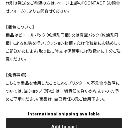
代引き発送をご希望の方は、ページ上部の「CONTACT（お問合
せフォーム）」よりお問合せください。
【梱包について】
商品はビニールパック（乾燥剤同梱）又は真空パック（乾燥剤同
梱）による包装を行い、クッション封筒または化粧箱にお詰めして
ご郵送いたします。取り出し時又は保管事には取扱いに十分ご注
意ください。
【免責事項】
こちらの商品を使用したことによるプリンターの不具合や故障に
ついては、当ショップ（弊社）は一切責任を負いかねますので、予
めご了承ください。商品は、自己責任の元ご使用下さい。
International shipping available
Add to cart