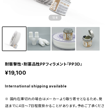
1
/4
耐衝撃性・耐薬品性PPフィラメント『PP3D』
¥19,100
International shipping available
※ 国内在庫切れの場合はメーカーより取り寄せとなるため、発
送までに4日～7日程度掛かることがあります。予めご了承くださ