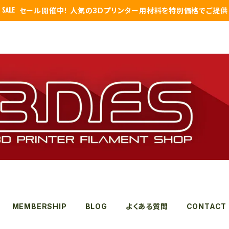
セール開催中！ 人気の3Dプリンター用材料を特別価格でご提供
MEMBERSHIP
BLOG
よくある質問
CONTACT