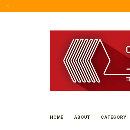
HOME
ABOUT
CATEGORY