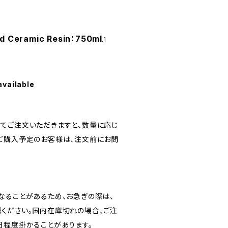
Ceramic Resin：750ml』
available
！
てご注文いただきますと、数量に応じ
ご購入予定のお客様は、注文前にお問
なることがあるため、お急ぎの際は、
ください。国内在庫切れの場合、ご注
日程度掛かることがあります。