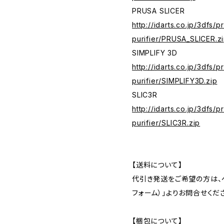
PRUSA SLICER
http://idarts.co.jp/3dfs/p
purifier/PRUSA_SLICER.z
SIMPLIFY 3D
http://idarts.co.jp/3dfs/p
purifier/SIMPLIFY3D.zip
SLIC3R
http://idarts.co.jp/3dfs/p
purifier/SLIC3R.zip
【送料について】
代引き発送をご希望の方は、ペ
フォーム）」よりお問合せくだ
【梱包について】