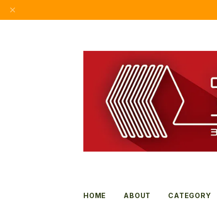
HOME
ABOUT
CATEGORY