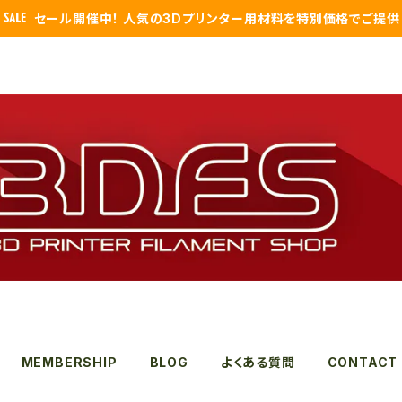
セール開催中！ 人気の3Dプリンター用材料を特別価格でご提供
MEMBERSHIP
BLOG
よくある質問
CONTACT