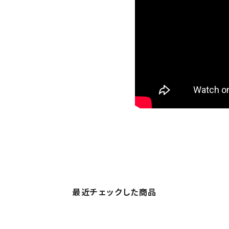
最近チェックした商品