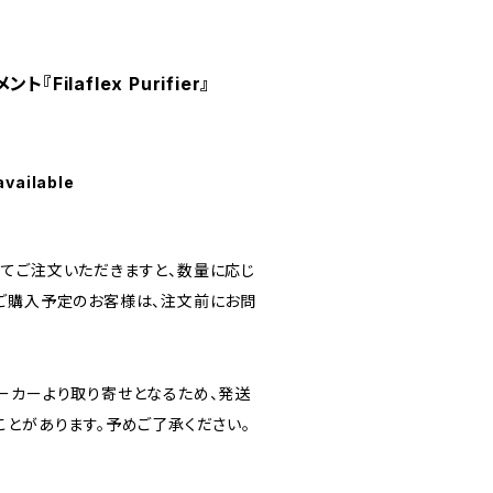
Filaflex Purifier』
available
！
てご注文いただきますと、数量に応じ
ご購入予定のお客様は、注文前にお問
ーカーより取り寄せとなるため、発送
ことがあります。予めご了承ください。