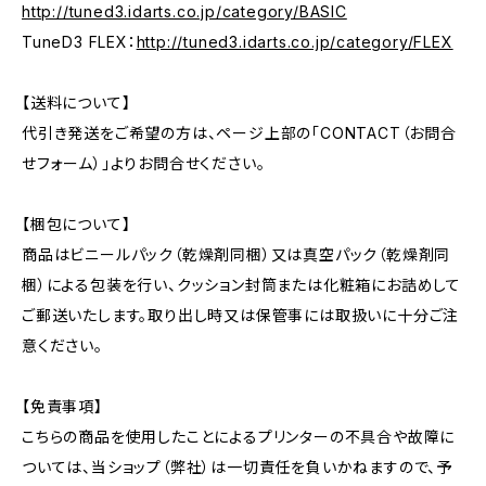
http://tuned3.idarts.co.jp/category/BASIC
TuneD3 FLEX：
http://tuned3.idarts.co.jp/category/FLEX
【送料について】
代引き発送をご希望の方は、ページ上部の「CONTACT（お問合
せフォーム）」よりお問合せください。
【梱包について】
商品はビニールパック（乾燥剤同梱）又は真空パック（乾燥剤同
梱）による包装を行い、クッション封筒または化粧箱にお詰めして
ご郵送いたします。取り出し時又は保管事には取扱いに十分ご注
意ください。
【免責事項】
こちらの商品を使用したことによるプリンターの不具合や故障に
ついては、当ショップ（弊社）は一切責任を負いかねますので、予