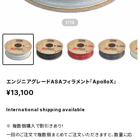
1
/10
エンジニアグレードASAフィラメント『ApolloX』
¥13,100
International shipping available
※ 複数個購入で割引きあり！
一回のご注文で複数個まとめてご注文いただきますと、数量に応