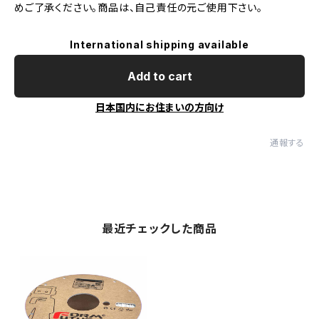
めご了承ください。商品は、自己責任の元ご使用下さい。
International shipping available
Add to cart
日本国内にお住まいの方向け
通報する
最近チェックした商品