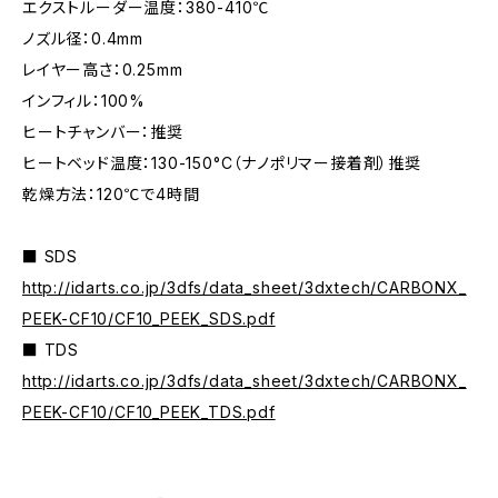
エクストルーダー温度：380-410℃
ノズル径：0.4mm
レイヤー高さ：0.25mm
インフィル：100%
ヒートチャンバー：推奨
ヒートベッド温度：130-150°C（ナノポリマー接着剤）推奨
乾燥方法：120℃で4時間
■ SDS
http://idarts.co.jp/3dfs/data_sheet/3dxtech/CARBONX_
PEEK-CF10/CF10_PEEK_SDS.pdf
■ TDS
http://idarts.co.jp/3dfs/data_sheet/3dxtech/CARBONX_
PEEK-CF10/CF10_PEEK_TDS.pdf