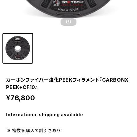
1
/1
カーボンファイバー強化PEEKフィラメント『CARBONX
PEEK+CF10』
¥76,800
International shipping available
※ 複数個購入で割引きあり！