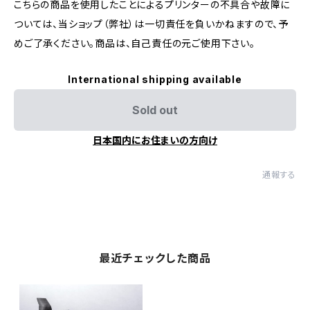
こちらの商品を使用したことによるプリンターの不具合や故障に
ついては、当ショップ（弊社）は一切責任を負いかねますので、予
めご了承ください。商品は、自己責任の元ご使用下さい。
International shipping available
Sold out
日本国内にお住まいの方向け
通報する
最近チェックした商品