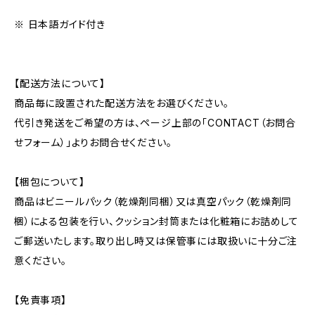
※ 日本語ガイド付き
【配送方法について】
商品毎に設置された配送方法をお選びください。
代引き発送をご希望の方は、ページ上部の「CONTACT（お問合
せフォーム）」よりお問合せください。
【梱包について】
商品はビニールパック（乾燥剤同梱）又は真空パック（乾燥剤同
梱）による包装を行い、クッション封筒または化粧箱にお詰めして
ご郵送いたします。取り出し時又は保管事には取扱いに十分ご注
意ください。
【免責事項】