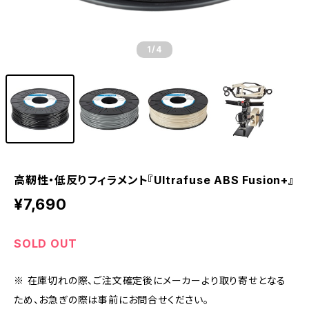
1
/4
高靭性・低反りフィラメント『Ultrafuse ABS Fusion+』
¥7,690
SOLD OUT
※ 在庫切れの際、ご注文確定後にメーカーより取り寄せとなる
ため、お急ぎの際は事前にお問合せください。