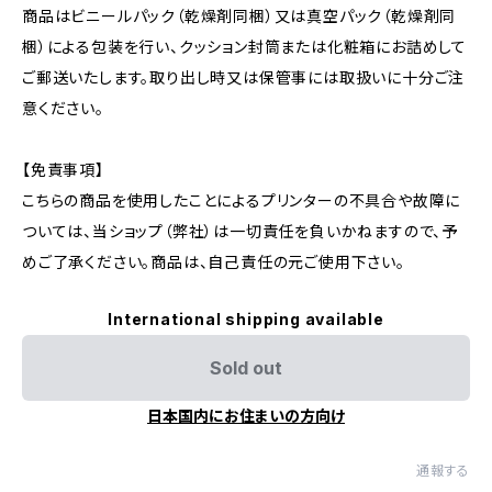
商品はビニールパック（乾燥剤同梱）又は真空パック（乾燥剤同
梱）による包装を行い、クッション封筒または化粧箱にお詰めして
ご郵送いたします。取り出し時又は保管事には取扱いに十分ご注
意ください。
【免責事項】
こちらの商品を使用したことによるプリンターの不具合や故障に
ついては、当ショップ（弊社）は一切責任を負いかねますので、予
めご了承ください。商品は、自己責任の元ご使用下さい。
International shipping available
Sold out
日本国内にお住まいの方向け
通報する