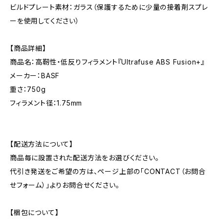
ビルドプレート素材：ガラス（保護するために少量の接着剤スプレ
ーを使用してください）
【商品詳細】
商品名：高靭性・低反りフィラメント『Ultrafuse ABS Fusion+』
メーカー：BASF
重さ：750g
フィラメント径：1.75mm
【配送方法について】
商品毎に設置された配送方法をお選びください。
代引き発送をご希望の方は、ページ上部の「CONTACT（お問合
せフォーム）」よりお問合せください。
【梱包について】