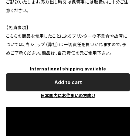
ご郵送いたします。取り出し時又は保管事には取扱いに十分ご注
意ください。
【免責事項】
こちらの商品を使用したことによるプリンターの不具合や故障に
ついては、当ショップ（弊社）は一切責任を負いかねますので、予
めご了承ください。商品は、自己責任の元ご使用下さい。
International shipping available
Add to cart
日本国内にお住まいの方向け