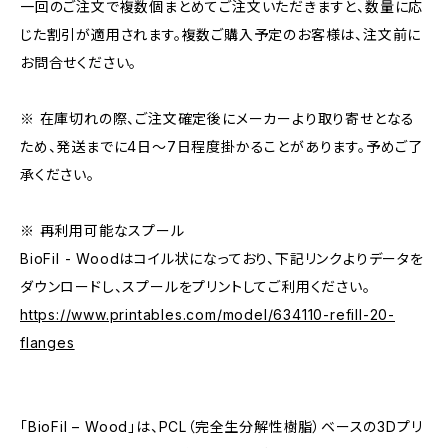
一回のご注文で複数個まとめてご注文いただきますと、数量に応
じた割引が適用されます。複数ご購入予定のお客様は、注文前に
お問合せください。
※ 在庫切れの際、ご注文確定後にメーカーより取り寄せとなる
ため、発送までに4日～7日程度掛かることがあります。予めご了
承ください。
※ 再利用可能なスプール
BioFil - Woodはコイル状になっており、下記リンクよりデータを
ダウンロードし、スプールをプリントしてご利用ください。
https://www.printables.com/model/634110-refill-20-
flanges
「BioFil – Wood」は、PCL（完全生分解性樹脂）ベースの3Dプリ