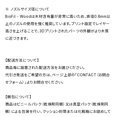
※ ノズルサイズ径について
BioFil - Woodは木材含有量が非常に高いため、直径0.8mm以
上のノズルの使用を強く推奨しています。プリント設定でレイヤー
高さを上げることで、3Dプリントされたパーツの外観がより木質
に近づきます。
【配送方法について】
商品毎に設置された配送方法をお選びください。
代引き発送をご希望の方は、ページ上部の「CONTACT（お問合
せフォーム）」よりお問合せください。
【梱包について】
商品はビニールパック（乾燥剤同梱）又は真空パック（乾燥剤同
梱）による包装を行い、クッション封筒または化粧箱にお詰めして