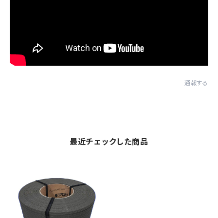
通報する
最近チェックした商品