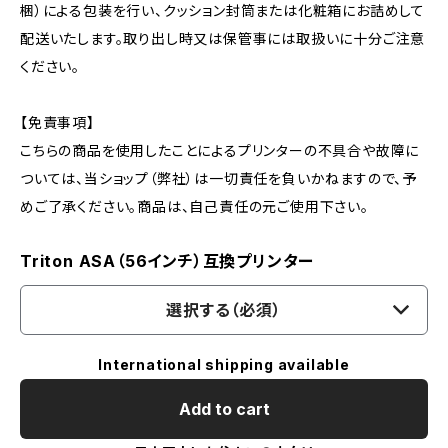
梱）による包装を行い、クッション封筒または化粧箱にお詰めして
配送いたします。取り出し時又は保管事には取扱いに十分ご注意
ください。
【免責事項】
こちらの商品を使用したことによるプリンターの不具合や故障に
ついては、当ショップ（弊社）は一切責任を負いかねますので、予
めご了承ください。商品は、自己責任の元ご使用下さい。
Triton ASA（56インチ）互換プリンター
選択する（必須）
International shipping available
Add to cart