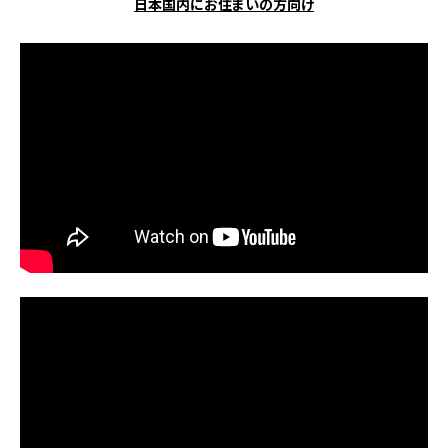
日本国内にお住まいの方向け