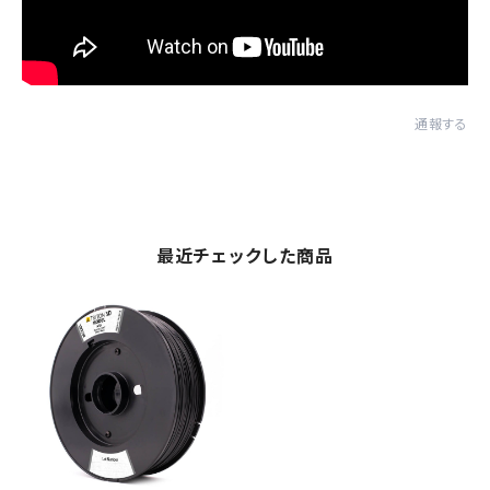
通報する
最近チェックした商品