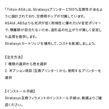
「Triton ASA」は、Stratasysプリンターと100%互換性があるよ
うに設計されており、交換用チップが付属しています。
ASAは、ABSよりも光沢が低く耐候性に優れたUV安定ポリマー
で、積層跡が目立たないため、造形品の仕上がりが美しく安定し
た品質を提供します。
Stratasysカートリッジを補充して、コストを削減しましょう。
【注文方法】
1. 種類の選択から色を選択
2. オプション項目（互換プリンター）から、使用するプリンターを
選択
【インストール手順】
Stratasys互換フィラメントのインストール手順は、動画よりご確
認ください。