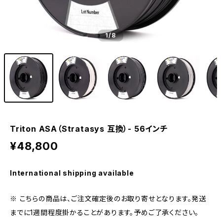
1
/8
Triton ASA（Stratasys 互換）- 56インチ
¥48,800
International shipping available
※ こちらの商品は、ご注文確定後のお取り寄せとなります。発送
までに1週間程度掛かることがあります。予めご了承ください。