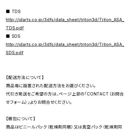
■ TDS
http://idarts.co.jp/3dfs/data_sheet/triton3d/Triton_ASA_
TDS.pdf
■ SDS
http://idarts.co.jp/3dfs/data_sheet/triton3d/Triton_ASA_
SDS.pdf
【配送方法について】
商品毎に設置された配送方法をお選びください。
代引き発送をご希望の方は、ページ上部の「CONTACT（お問合
せフォーム）」よりお問合せください。
【梱包について】
商品はビニールパック（乾燥剤同梱）又は真空パック（乾燥剤同