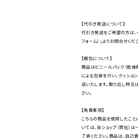
【代引き発送について】
代引き発送をご希望の方は、ペ
フォーム）」よりお問合せくだ
【梱包について】
商品はビニールパック（乾燥
による包装を行い、クッショ
送いたします。取り出し時又
さい。
【免責事項】
こちらの商品を使用したこと
いては、当ショップ（弊社）
了承ください。商品は、自己