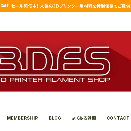
セール開催中！ 人気の3Dプリンター用材料を特別価格でご提供
MEMBERSHIP
BLOG
よくある質問
CONTACT