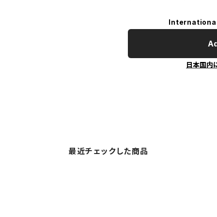
Internationa
Ad
日本国内
最近チェックした商品