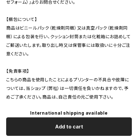
せフォーム）」よりお問合せください。
【梱包について】
商品はビニールパック（乾燥剤同梱）又は真空パック（乾燥剤同
梱）による包装を行い、クッション封筒または化粧箱にお詰めして
ご郵送いたします。取り出し時又は保管事には取扱いに十分ご注
意ください。
【免責事項】
こちらの商品を使用したことによるプリンターの不具合や故障に
ついては、当ショップ（弊社）は一切責任を負いかねますので、予
めご了承ください。商品は、自己責任の元ご使用下さい。
International shipping available
Add to cart