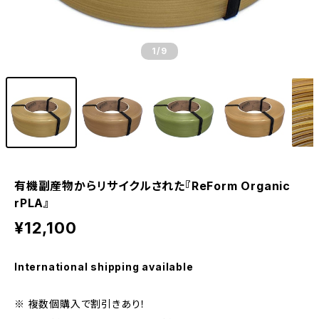
1
/9
有機副産物からリサイクルされた『ReForm Organic
rPLA』
¥12,100
International shipping available
※ 複数個購入で割引きあり！