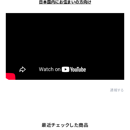
日本国内にお住まいの方向け
通報する
最近チェックした商品