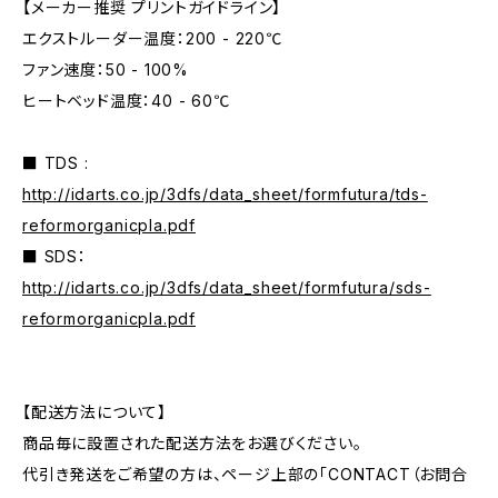
【メーカー推奨 プリントガイドライン】
エクストルーダー温度：200 - 220℃
ファン速度：50 - 100%
ヒートベッド温度：40 - 60℃
■ TDS :
http://idarts.co.jp/3dfs/data_sheet/formfutura/tds-
reformorganicpla.pdf
■ SDS：
http://idarts.co.jp/3dfs/data_sheet/formfutura/sds-
reformorganicpla.pdf
【配送方法について】
商品毎に設置された配送方法をお選びください。
代引き発送をご希望の方は、ページ上部の「CONTACT（お問合