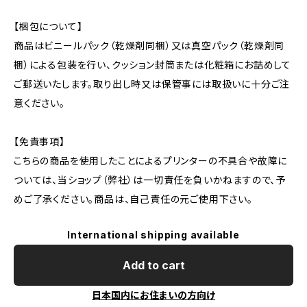
【梱包について】
商品はビニールパック（乾燥剤同梱）又は真空パック（乾燥剤同
梱）による包装を行い、クッション封筒または化粧箱にお詰めして
ご郵送いたします。取り出し時又は保管事には取扱いに十分ご注
意ください。
【免責事項】
こちらの商品を使用したことによるプリンターの不具合や故障に
ついては、当ショップ（弊社）は一切責任を負いかねますので、予
めご了承ください。商品は、自己責任の元ご使用下さい。
International shipping available
Add to cart
日本国内にお住まいの方向け