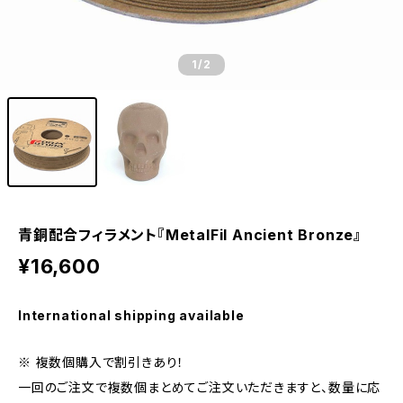
1
/2
青銅配合フィラメント『MetalFil Ancient Bronze』
¥16,600
International shipping available
※ 複数個購入で割引きあり！
一回のご注文で複数個まとめてご注文いただきますと、数量に応