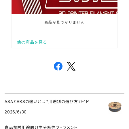
ASAとABSの違いとは？用途別の選び方ガイド
2026/6/30
食品接触用途向け生分解性フィラメント