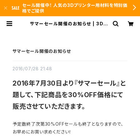
セール開催中！ 人気の3Dプリンター用材料を特別価
格でご提供
サマーセール開催のお知らせ | 3DFS
id.arts
サマーセール開催のお知らせ
2016/07/28 21:48
2016年7月30日より『サマーセール』と
題して、下記商品を30%OFF価格にて
販売させていただきます。
予定数終了次第30%OFFセールも終了となりますので、
お早めにお買い求めください！