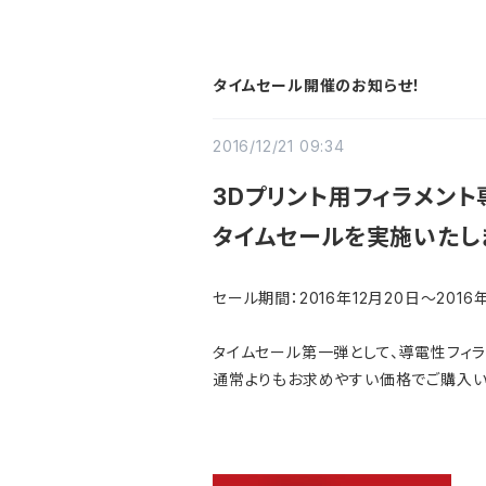
タイムセール開催のお知らせ！
2016/12/21 09:34
3Dプリント用フィラメント
タイムセールを実施いたし
セール期間：2016年12月20日～2016年
タイムセール第一弾として、導電性フィラメント
通常よりもお求めやすい価格でご購入い