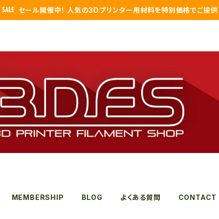
セール開催中！ 人気の3Dプリンター用材料を特別価格でご提供
MEMBERSHIP
BLOG
よくある質問
CONTACT