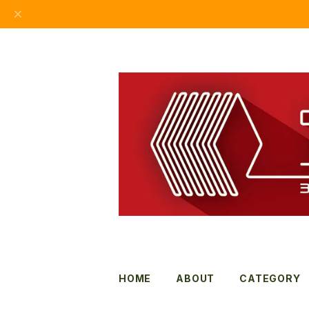
HOME
ABOUT
CATEGORY