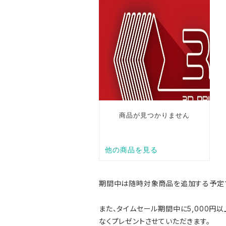
期間中は随時対象商品を追加する予定で
また、タイムセール期間中に5,000円以
なくプレゼントさせていただきます。