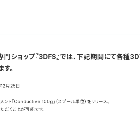
専門ショップ『3DFS』では、下記期間にて各種3
ます。
12月25日
『Conductive 100g』（スプール単位）をリリース。
ただくことが可能です。