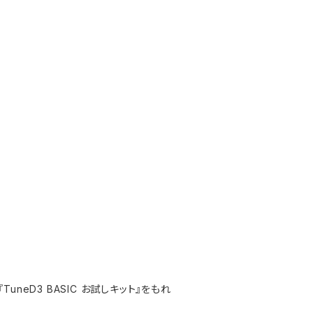
eD3 BASIC お試しキット』をもれ