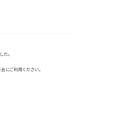
した。
会にご利用ください。