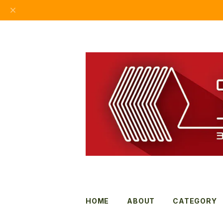
HOME
ABOUT
CATEGORY