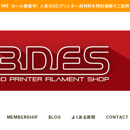
セール開催中！ 人気の3Dプリンター用材料を特別価格でご提供
MEMBERSHIP
BLOG
よくある質問
CONTACT