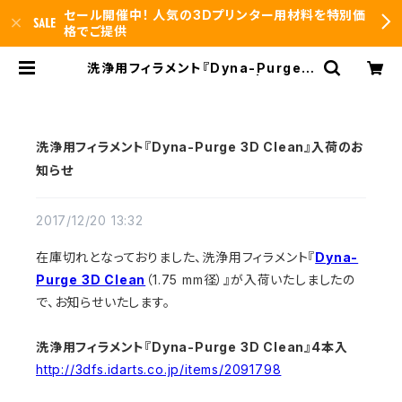
セール開催中！ 人気の3Dプリンター用材料を特別価
格でご提供
洗浄用フィラメント『Dyna-Purge 3
D Clean』入荷のお知らせ | 3DFS i
d.arts
洗浄用フィラメント『Dyna-Purge 3D Clean』入荷のお
知らせ
2017/12/20 13:32
在庫切れとなっておりました、洗浄用フィラメント『
Dyna-
Purge 3D Clean
（1.75 mm径）』が入荷いたしましたの
で、お知らせいたします。
洗浄用フィラメント『Dyna-Purge 3D Clean』4本入
http://3dfs.idarts.co.jp/items/2091798