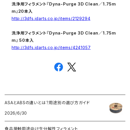
洗浄用フィラメント『Dyna-Purge 3D Clean／1.75m
m』20本入
http://3dfs.idarts.co.jp/items/2129294
洗浄用フィラメント『Dyna-Purge 3D Clean／1.75m
m』 50本入
http://3dfs.idarts.co.jp/items/4241057
ASAとABSの違いとは？用途別の選び方ガイド
2026/6/30
食品接触用途向け生分解性フィラメント