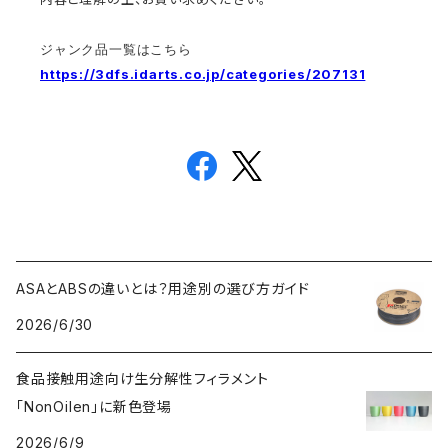
ジャンク品一覧はこちら
https://3dfs.idarts.co.jp/categories/207131
ASAとABSの違いとは？用途別の選び方ガイド
2026/6/30
食品接触用途向け生分解性フィラメント
「NonOilen」に新色登場
2026/6/9