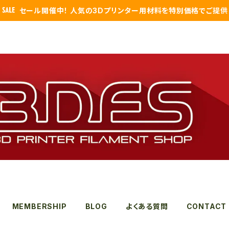
セール開催中！ 人気の3Dプリンター用材料を特別価格でご提供
MEMBERSHIP
BLOG
よくある質問
CONTACT