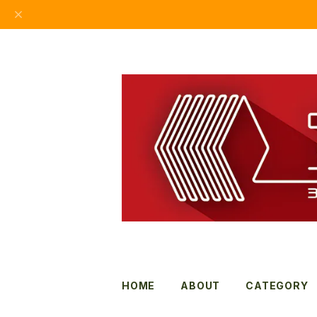
HOME
ABOUT
CATEGORY