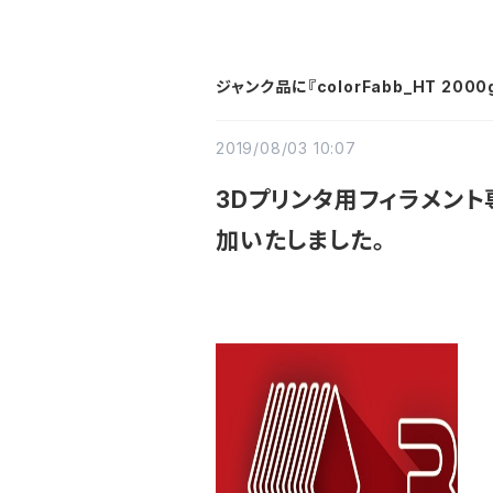
ジャンク品に『colorFabb_HT 200
2019/08/03 10:07
3Dプリンタ用フィラメント
加いたしました。