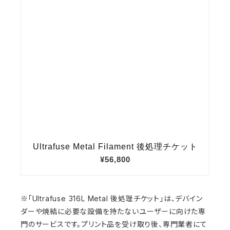
※「Ultrafuse 316L Metal 後処理チケット」は、デバイン
ダーや焼結に必要な設備を持たないユーザーに向けた専
門のサービスです。プリント品を受け取り後、専門業者にて