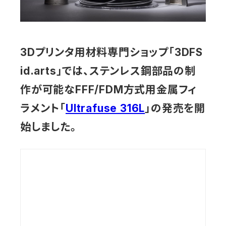
3Dプリンタ用材料専門ショップ「3DFS
id.arts」では、ステンレス鋼部品の制
作が可能なFFF/FDM方式用金属フィ
ラメント「
Ultrafuse 316L
」の発売を開
始しました。