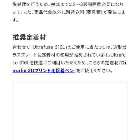
後処理を行うため、完成までに2～3週間程度必要になり
ます。また、商品代金以外に別途送料（要見積）が発生しま
す。
推奨定着材
合わせて「Ultrafuse 316L」のご使用に当たっては、造形ガ
ラスプレートに定着材の使用が推奨されています。Ultrafu
se 316Lを快適にご利用いただくため、こちらの定着材『
Di
mafix 3Dプリント用接着ペン
』をご使用ください。