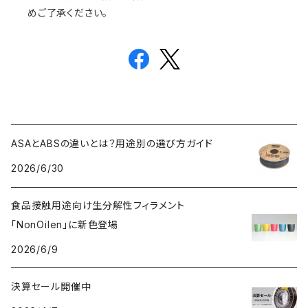
めご了承ください。
ASAとABSの違いとは？用途別の選び方ガイド
2026/6/30
食品接触用途向け生分解性フィラメント
「NonOilen」に新色登場
2026/6/9
決算セール開催中