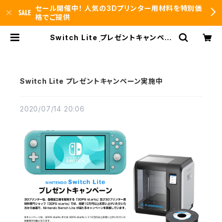
セール開催中！ 人気の3Dプリンター用材料を特別価
格でご提供
Switch Lite プレゼントキャンペー
ン実施中 | 3DFS id.arts
Switch Lite プレゼントキャンペーン実施中
2020/07/14 20:06