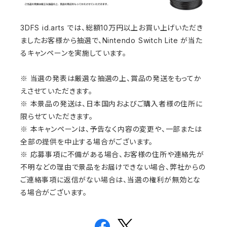
3DFS id.arts では、総額10万円以上お買い上げいただき
ましたお客様から抽選で、Nintendo Switch Lite が当た
るキャンペーンを実施しています。
※ 当選の発表は厳選な抽選の上、賞品の発送をもってか
えさせていただきます。
※ 本景品の発送は、日本国内およびご購入者様の住所に
限らせていただきます。
※ 本キャンペーンは、予告なく内容の変更や、一部または
全部の提供を中止する場合がございます。
※ 応募事項に不備がある場合、お客様の住所や連絡先が
不明などの理由で景品をお届けできない場合、弊社からの
ご連絡事項に返信がない場合は、当選の権利が無効とな
る場合がございます。