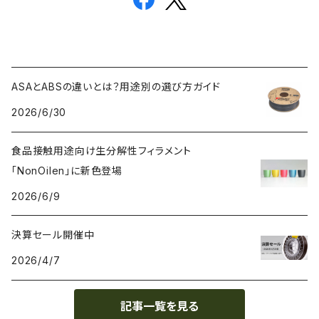
ASAとABSの違いとは？用途別の選び方ガイド
2026/6/30
食品接触用途向け生分解性フィラメント
「NonOilen」に新色登場
2026/6/9
決算セール開催中
2026/4/7
記事一覧を見る