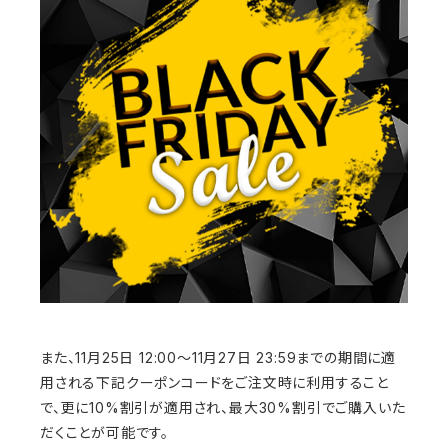
また、11月25日 12:00～11月27日 23:59までの期間に適
用される下記クーポンコードをご注文時に利用すること
で、更に10%割引が適用され、最大30%割引でご購入いた
だくことが可能です。