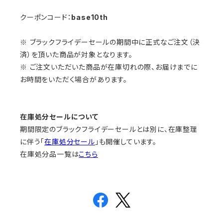
クーポンコード：
base10th
※ ブラックフライデーセールの期間中に正式なご注文（決
済）を頂いた商品が対象となります。
※ ご注文いただいた商品が在庫切れの際、お届けまでに
お時間をいただく場合があります。
在庫処分セールについて
期間限定のブラックフライデーセールとは別に、在庫整理
に伴う「
在庫処分セール
」も開催しています。
在庫処分品一覧は
こちら