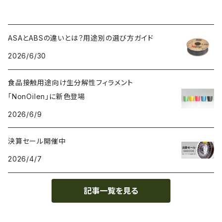
ASAとABSの違いとは？用途別の選び方ガイド
2026/6/30
食品接触用途向け生分解性フィラメント
「NonOilen」に新色登場
2026/6/9
決算セール開催中
2026/4/7
記事一覧を見る