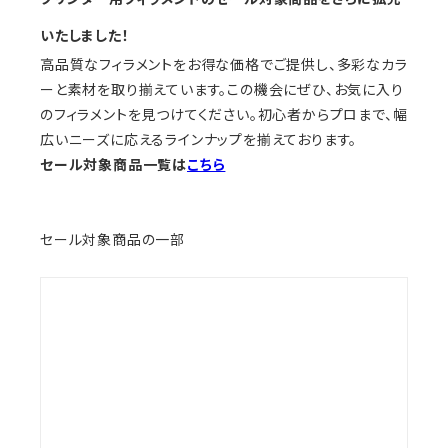
いたしました！
高品質なフィラメントをお得な価格でご提供し、多彩なカラ
ーと素材を取り揃えています。この機会にぜひ、お気に入り
のフィラメントを見つけてください。初心者からプロまで、幅
広いニーズに応えるラインナップを揃えております。
セール対象商品一覧は
こちら
セール対象商品の一部