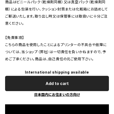
商品はビニールパック（乾燥剤同梱）又は真空パック（乾燥剤同
梱）による包装を行い、クッション封筒または化粧箱にお詰めして
ご郵送いたします。取り出し時又は保管事には取扱いに十分ご注
意ください。
【免責事項】
こちらの商品を使用したことによるプリンターの不具合や故障に
ついては、当ショップ（弊社）は一切責任を負いかねますので、予
めご了承ください。商品は、自己責任の元ご使用下さい。
International shipping available
Add to cart
日本国内にお住まいの方向け