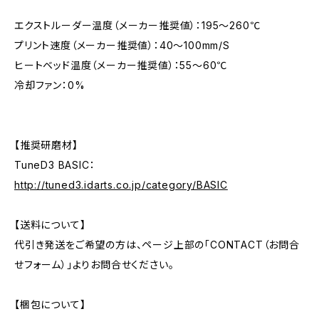
エクストルーダー温度（メーカー推奨値）：195～260℃
プリント速度（メーカー推奨値）：40～100mm/S
ヒートベッド温度（メーカー推奨値）：55～60℃
冷却ファン：0%
【推奨研磨材】
TuneD3 BASIC：
http://tuned3.idarts.co.jp/category/BASIC
【送料について】
代引き発送をご希望の方は、ページ上部の「CONTACT（お問合
せフォーム）」よりお問合せください。
【梱包について】