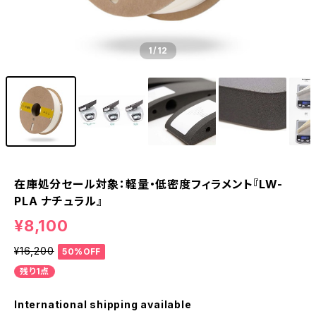
1
/12
在庫処分セール対象：軽量・低密度フィラメント『LW-
PLA ナチュラル』
¥8,100
¥16,200
50%OFF
残り1点
International shipping available